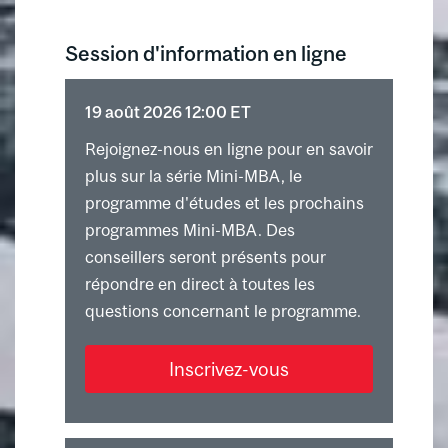
Session d'information en ligne
19 août 2026 12:00 ET
Rejoignez-nous en ligne pour en savoir
plus sur la série Mini-MBA, le
programme d'études et les prochains
programmes Mini-MBA. Des
conseillers seront présents pour
répondre en direct à toutes les
questions concernant le programme.
Inscrivez-vous