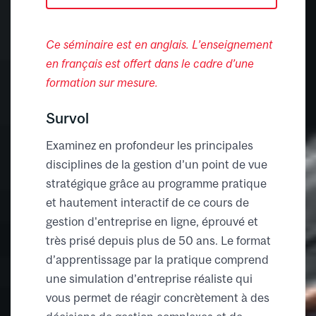
Ce séminaire est en anglais. L’enseignement
en français est offert dans le cadre d’une
formation sur mesure.
Survol
Examinez en profondeur les principales
disciplines de la gestion d’un point de vue
stratégique grâce au programme pratique
et hautement interactif de ce cours de
gestion d'entreprise en ligne, éprouvé et
très prisé depuis plus de 50 ans. Le format
d’apprentissage par la pratique comprend
une simulation d’entreprise réaliste qui
vous permet de réagir concrètement à des