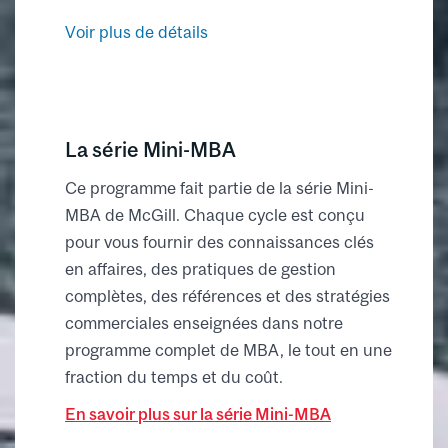
Voir plus de détails
La série Mini-MBA
Ce programme fait partie de la série Mini-
MBA de McGill. Chaque cycle est conçu
pour vous fournir des connaissances clés
en affaires, des pratiques de gestion
complètes, des références et des stratégies
commerciales enseignées dans notre
programme complet de MBA, le tout en une
fraction du temps et du coût.
En savoir plus sur la série Mini-MBA