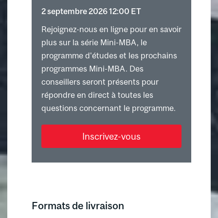
2 septembre 2026 12:00 ET
Rejoignez-nous en ligne pour en savoir
plus sur la série Mini-MBA, le
programme d'études et les prochains
programmes Mini-MBA. Des
conseillers seront présents pour
répondre en direct à toutes les
questions concernant le programme.
Inscrivez-vous
Formats de livraison