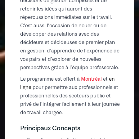
décisions de gestion complexes et de
retenir les idées qui auront des
répercussions immédiates sur le travail.
C’est aussi l’occasion de nouer ou de
développer des relations avec des
décideurs et décideuses de premier plan
en gestion, d’apprendre de l’expérience de
vos pairs et d’explorer de nouvelles
perspectives grâce à l’équipe professorale.
Le programme est offert à
Montréal
et
en
ligne
pour permettre aux professionnels et
professionnelles des secteurs public et
privé de l’intégrer facilement à leur journée
de travail chargée.
Principaux Concepts