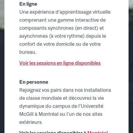
En ligne
Une expérience d'apprentissage virtuelle
comprenant une gamme interactive de
composants synchrones (en direct) et
asynchrones (à votre rythme) depuis le
confort de votre domicile ou de votre
bureau.
Voir les sessions en ligne disponibles
En personne
Rejoignez vos pairs dans nos installations
de classe mondiale et découvrez la vie
dynamique du campus de l'Université
McGill à Montréal ou l'un de nos sites
extérieurs.