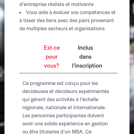
d’entreprise réaliste et motivante
Vous aide à évaluer vos compétences et
à tisser des liens avec des pairs provenant
de multiples secteurs et organisations
Est-ce
Inclus
pour
dans
vous?
l’inscription
Ce programme est conçu pour les
décideuses et décideurs expérimentés
qui gèrent des activités à l’échelle
régionale, nationale et internationale.
Les personnes participantes doivent
avoir une solide expérience en gestion
ou être titulaires d’un MBA. Ce