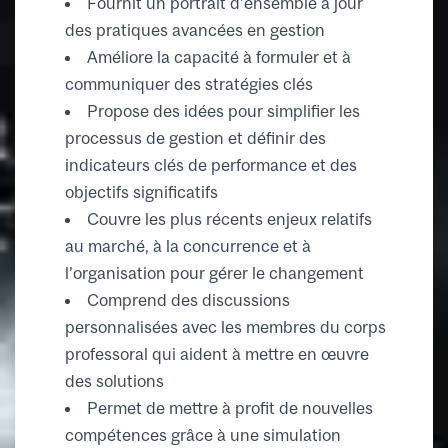
Fournit un portrait d’ensemble à jour
des pratiques avancées en gestion
Améliore la capacité à formuler et à
communiquer des stratégies clés
Propose des idées pour simplifier les
processus de gestion et définir des
indicateurs clés de performance et des
objectifs significatifs
Couvre les plus récents enjeux relatifs
au marché, à la concurrence et à
l’organisation pour gérer le changement
Comprend des discussions
personnalisées avec les membres du corps
professoral qui aident à mettre en œuvre
des solutions
Permet de mettre à profit de nouvelles
compétences grâce à une simulation