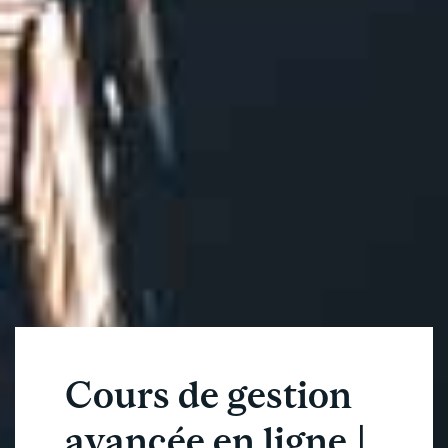
Cours de gestion
avancée en ligne |