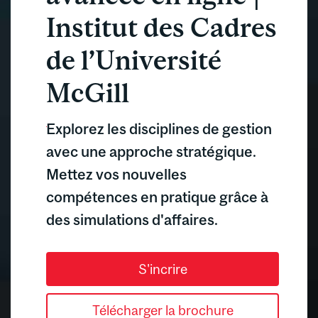
Institut des Cadres
de l’Université
McGill
Explorez les disciplines de gestion
avec une approche stratégique.
Mettez vos nouvelles
compétences en pratique grâce à
des simulations d'affaires.
S'incrire
Télécharger la brochure