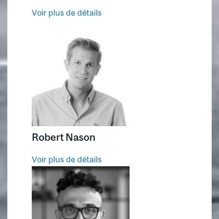
Voir plus de détails
Robert Nason
Voir plus de détails