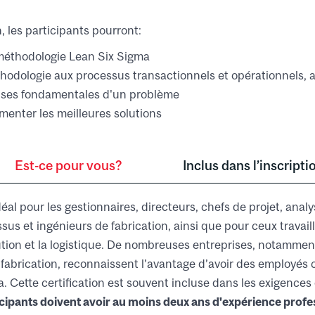
n, les participants pourront:
éthodologie Lean Six Sigma
hodologie aux processus transactionnels et opérationnels, a
auses fondamentales d'un problème
menter les meilleures solutions
Est-ce pour vous?
Inclus dans l’inscripti
l pour les gestionnaires, directeurs, chefs de projet, analys
sus et ingénieurs de fabrication, ainsi que pour ceux travail
bution et la logistique. De nombreuses entreprises, notammen
 fabrication, reconnaissent l’avantage d’avoir des employés c
. Cette certification est souvent incluse dans les exigences
icipants doivent avoir au moins deux ans d'expérience profe