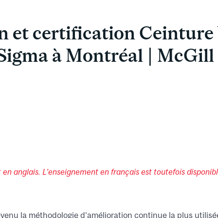
 et certification Ceinture
Sigma à Montréal | McGill
 en anglais. L'enseignement en français est toutefois disponibl
venu la méthodologie d'amélioration continue la plus utilis