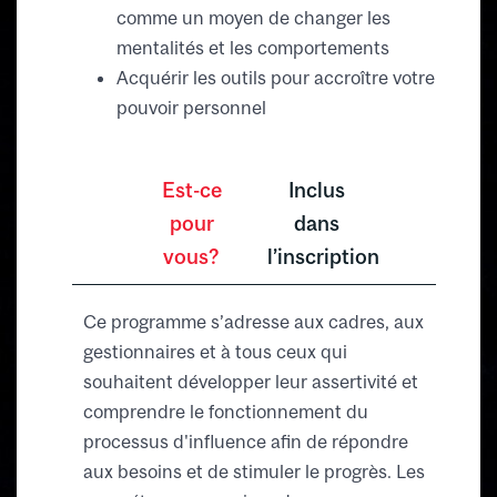
comme un moyen de changer les
mentalités et les comportements
Acquérir les outils pour accroître votre
pouvoir personnel
Est-ce
Inclus
pour
dans
vous?
l’inscription
Ce programme s’adresse aux cadres, aux
gestionnaires et à tous ceux qui
souhaitent développer leur assertivité et
comprendre le fonctionnement du
processus d'influence afin de répondre
aux besoins et de stimuler le progrès. Les