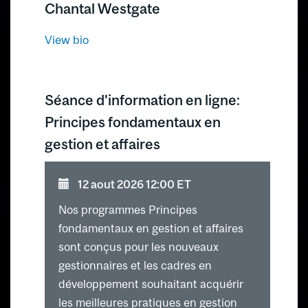
Chantal Westgate
View bio
Séance d'information en ligne:
Principes fondamentaux en
gestion et affaires
12 aout 2026 12:00 ET
Nos programmes Principes
fondamentaux en gestion et affaires
sont conçus pour les nouveaux
gestionnaires et les cadres en
développement souhaitant acquérir
les meilleures pratiques en gestion