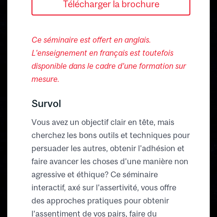
Télécharger la brochure
Ce séminaire est offert en anglais.
L'enseignement en français est toutefois
disponible dans le cadre d’une formation sur
mesure.
Survol
Vous avez un objectif clair en tête, mais
cherchez les bons outils et techniques pour
persuader les autres, obtenir l'adhésion et
faire avancer les choses d'une manière non
agressive et éthique? Ce séminaire
interactif, axé sur l'assertivité, vous offre
des approches pratiques pour obtenir
l’assentiment de vos pairs, faire du