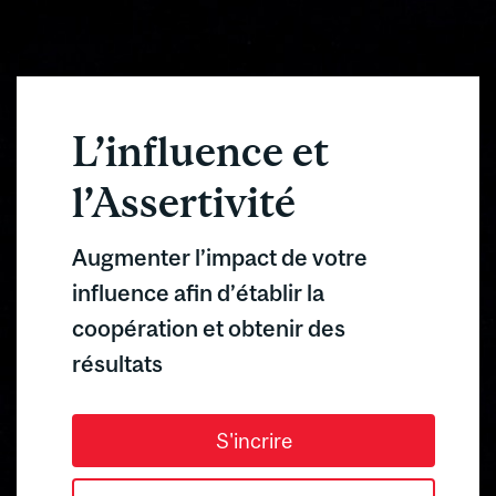
L’influence et
l’Assertivité
Augmenter l’impact de votre
influence afin d’établir la
coopération et obtenir des
résultats
S'incrire