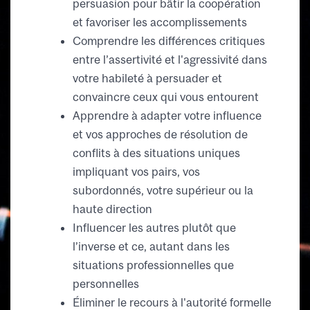
persuasion pour bâtir la coopération
et favoriser les accomplissements
Comprendre les différences critiques
entre l’assertivité et l'agressivité dans
votre habileté à persuader et
convaincre ceux qui vous entourent
Apprendre à adapter votre influence
et vos approches de résolution de
conflits à des situations uniques
impliquant vos pairs, vos
subordonnés, votre supérieur ou la
haute direction
Influencer les autres plutôt que
l’inverse et ce, autant dans les
situations professionnelles que
personnelles
Éliminer le recours à l'autorité formelle