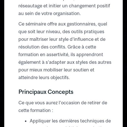
réseautage et initier un changement positif
au sein de votre organisation.
Ce séminaire offre aux gestionnaires, quel
que soit leur niveau, des outils pratiques
pour maîtriser leur style d'influence et de
résolution des conflits. Grâce à cette
formation en assertivité, ils apprendront
également à s’adapter aux styles des autres
pour mieux mobiliser leur soutien et
atteindre leurs objectifs.
Principaux Concepts
Ce que vous aurez l’occasion de retirer de
cette formation :
Appliquer les dernières techniques de