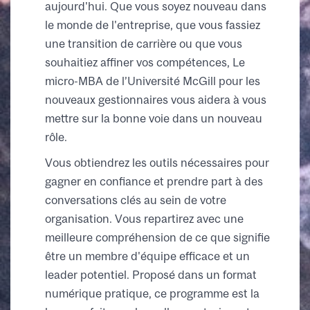
aujourd'hui. Que vous soyez nouveau dans
le monde de l'entreprise, que vous fassiez
une transition de carrière ou que vous
souhaitiez affiner vos compétences, Le
micro-MBA de l’Université McGill pour les
nouveaux gestionnaires vous aidera à vous
mettre sur la bonne voie dans un nouveau
rôle.
Vous obtiendrez les outils nécessaires pour
gagner en confiance et prendre part à des
conversations clés au sein de votre
organisation. Vous repartirez avec une
meilleure compréhension de ce que signifie
être un membre d'équipe efficace et un
leader potentiel. Proposé dans un format
numérique pratique, ce programme est la