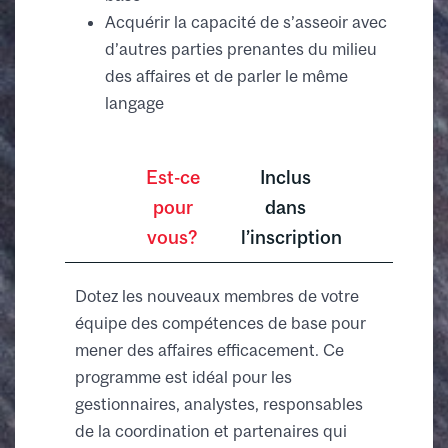
Acquérir la capacité de s’asseoir avec
d’autres parties prenantes du milieu
des affaires et de parler le même
langage
Est-ce
Inclus
pour
dans
vous?
l’inscription
Dotez les nouveaux membres de votre
équipe des compétences de base pour
mener des affaires efficacement. Ce
programme est idéal pour les
gestionnaires, analystes, responsables
de la coordination et partenaires qui