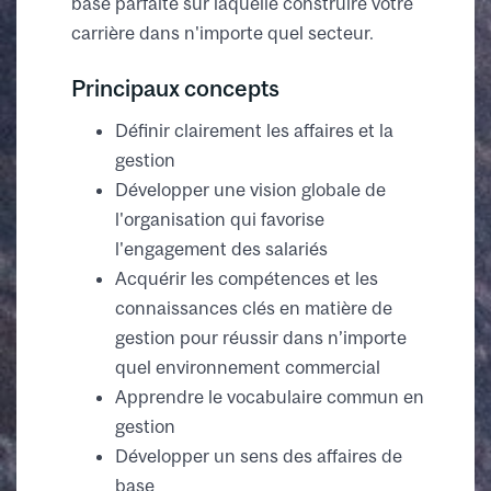
base parfaite sur laquelle construire votre
carrière dans n'importe quel secteur.
Principaux concepts
Définir clairement les affaires et la
gestion
Développer une vision globale de
l'organisation qui favorise
l'engagement des salariés
Acquérir les compétences et les
connaissances clés en matière de
gestion pour réussir dans n’importe
quel environnement commercial
Apprendre le vocabulaire commun en
gestion
Développer un sens des affaires de
base