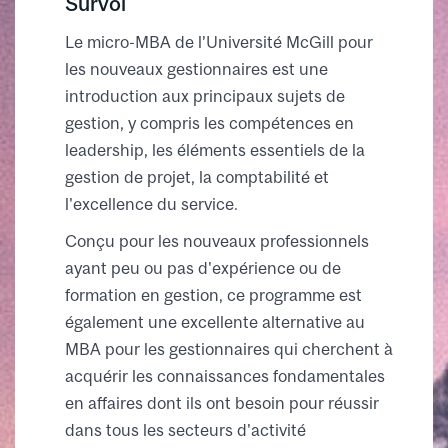
Survol
Le micro-MBA de l’Université McGill pour
les nouveaux gestionnaires est une
introduction aux principaux sujets de
gestion, y compris les compétences en
leadership, les éléments essentiels de la
gestion de projet, la comptabilité et
l'excellence du service.
Conçu pour les nouveaux professionnels
ayant peu ou pas d'expérience ou de
formation en gestion, ce programme est
également une excellente alternative au
MBA pour les gestionnaires qui cherchent à
acquérir les connaissances fondamentales
en affaires dont ils ont besoin pour réussir
dans tous les secteurs d'activité