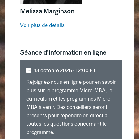
Melissa Marginson
Voir plus de details
Séance d'information en ligne
13 octobre 2026 - 12:00 ET
Rejoignez-nous en ligne pour en savoir
plus sur le programme Micro-MBA, le
curriculum et les programmes Micro-
MBA à venir. Des conseillers seront
présents pour répondre en direct à
toutes les questions concernant le
programme.