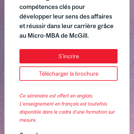
compétences clés pour
développer leur sens des affaires
et réussir dans leur carrière grâce
au Micro-MBA de McGill.
S'incrire
Télécharger la brochure
Ce séminaire est offert en anglais.
L'enseignement en français est toutefois
disponible dans le cadre d’une formation sur
mesure.