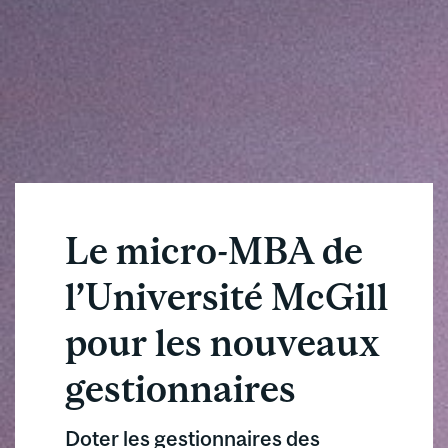
Le micro-MBA de
l’Université McGill
pour les nouveaux
gestionnaires
Doter les gestionnaires des