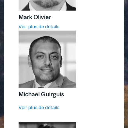
Mark Olivier
Voir plus de details
Michael Guirguis
Voir plus de details