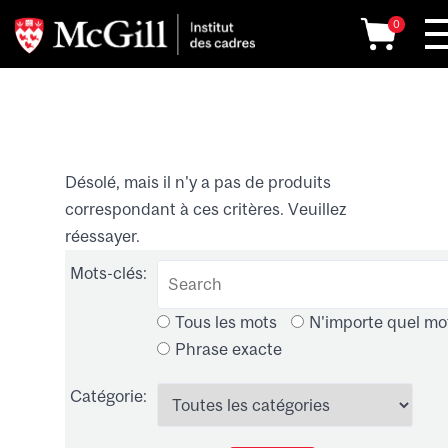
0
Désolé, mais il n'y a pas de produits
correspondant à ces critères. Veuillez
réessayer.
Mots-clés:
Tous les mots
N'importe quel mo
Phrase exacte
Catégorie: