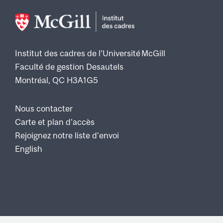
Institut des cadres de l’Université McGill
Faculté de gestion Desautels
Montréal, QC H3A1G5
Nous contacter
Footer
Carte et plan d'accès
Rejoignez notre liste d’envoi
English